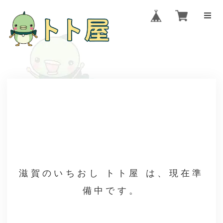
滋賀のいちおし トト屋 は、現在準
備中です。