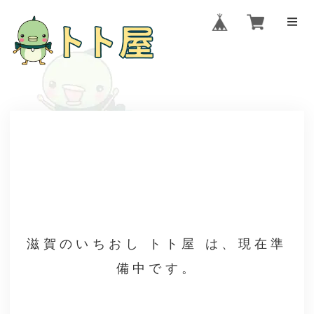
滋賀のいちおし トト屋 は、現在準
備中です。